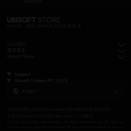
退款簡便
Ubisoft，始於 1986 年的世界創造者
认识我们
發現更多
Ubisoft Store
Support
Ubisoft Connect PC 啟動器
English
使用條款
隱私政策
设置Cookie
法律聲明
銷售條款
退款政策
退費表單
Ubisoft+ 訂閱條款
Rocksmith+ 訂閱條款
2001-2026 Ubisoft Entertainment. All Rights Reserved. Ubisoft, Ubi.com
and the Ubisoft logo are trademarks of Ubisoft Entertainment in the U.S