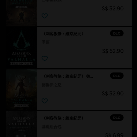
S$ 32.90
DLC
《刺客教條：維京紀元》
季票
S$ 52.90
DLC
《刺客教條：維京紀元》 德魯伊之怒
德魯伊之怒
S$ 32.90
DLC
《刺客教條：維京紀元》
基礎組合包
S$ 6.99