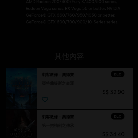
AMD Radeon 200/300/Fury X/400/500 series,
Radeon Vega series: RX Vega 56 or better, NVIDIA
GeForce® GTX 660/760/950/1050 or better,
GeForce® GTX 600/700/900/10-Series series.
其他內容
DLC
刺客教條：奧德賽
亞特蘭提斯之命運
S$ 32.90
DLC
刺客教條：奧德賽
第一把袖劍之傳承
S$ 34.40