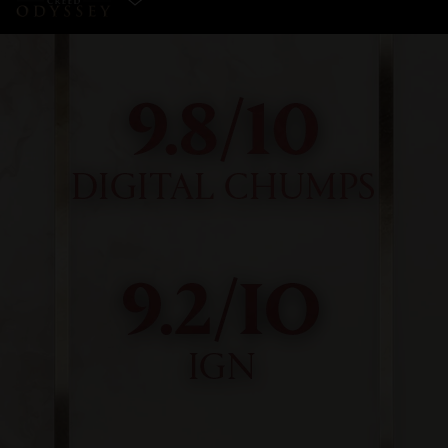
選擇遊戲版本