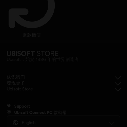
退款簡便
Ubisoft，始於 1986 年的世界創造者
认识我们
發現更多
Ubisoft Store
Support
Ubisoft Connect PC 啟動器
English