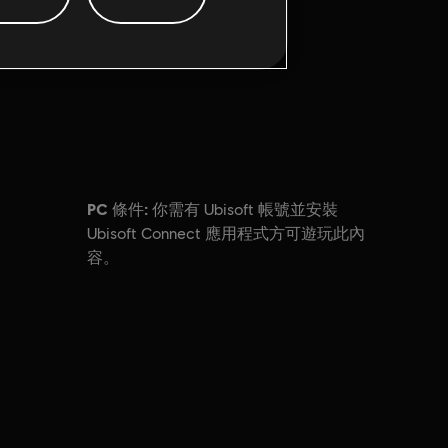
PC 條件:
你需有 Ubisoft 帳號並安裝
Ubisoft Connect 應用程式方可遊玩此內
容。