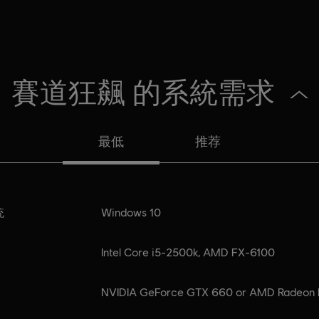
賽道狂飆 的系統需求
最低
推荐
统
Windows 10
Intel Core i5-2500k, AMD FX-6100
NVIDIA GeForce GTX 660 or AMD Radeon