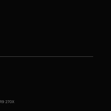
 R9 270X