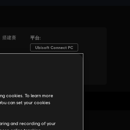
ing cookies. To learn more
 You can set your cookies
haring and recording of your