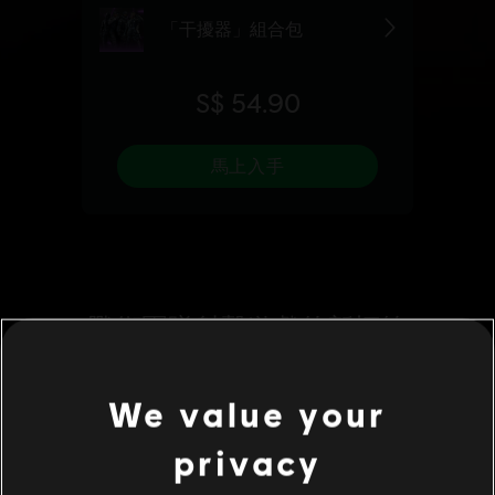
We value your
privacy