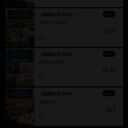
DLC
《美麗新世界 1800》
外觀組合包同捆 2
S$ 55
DLC
《美麗新世界 1800》
外觀組合包同捆
S$ 33
DLC
《美麗新世界 1800》
舊城組合包
S$ 7