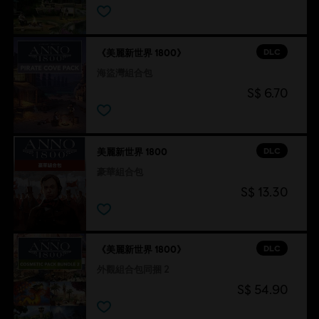
DLC
《美麗新世界 1800》
海盜灣組合包
S$ 6.70
DLC
美麗新世界 1800
豪華組合包
S$ 13.30
DLC
《美麗新世界 1800》
外觀組合包同捆 2
S$ 54.90