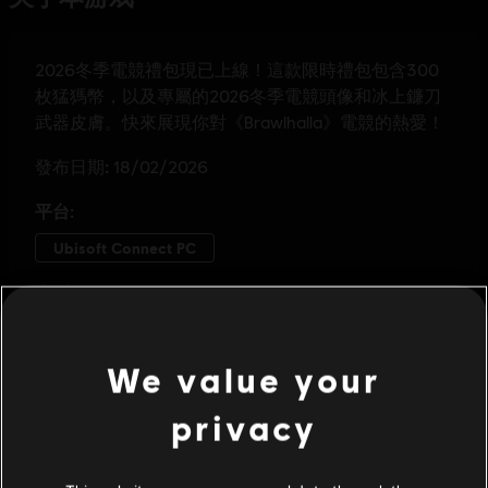
We value your
privacy