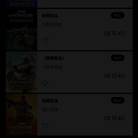
DLC
榮耀戰魂
好戰者英雄
S$ 13.40
DLC
《榮耀戰魂》
守護者英雄
S$ 13.40
DLC
榮耀戰魂
虛心英雄
S$ 13.40