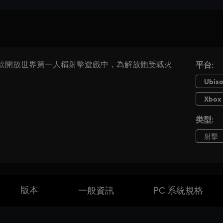
版本
一般資訊
PC 系統規格