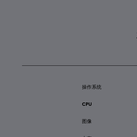
操作系统
CPU
图像