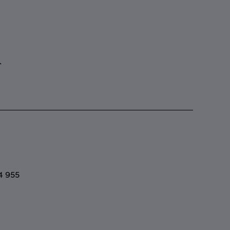
4 955