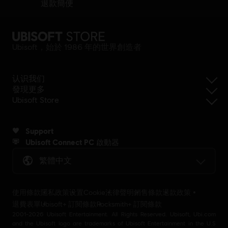
退款簡便
Ubisoft，始於 1986 年的世界創造者
认识我们
發現更多
Ubisoft Store
Support
Ubisoft Connect PC 啟動器
繁體中文
使用條款
隱私政策
设置Cookie
法律聲明
銷售條款
退款政策
退費表單
Ubisoft+ 訂閱條款
Rocksmith+ 訂閱條款
2001-2026 Ubisoft Entertainment. All Rights Reserved. Ubisoft, Ubi.com
and the Ubisoft logo are trademarks of Ubisoft Entertainment in the U.S