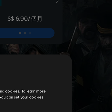
ing cookies. To learn more
 You can set your cookies