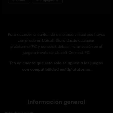
Información general
Publisher: