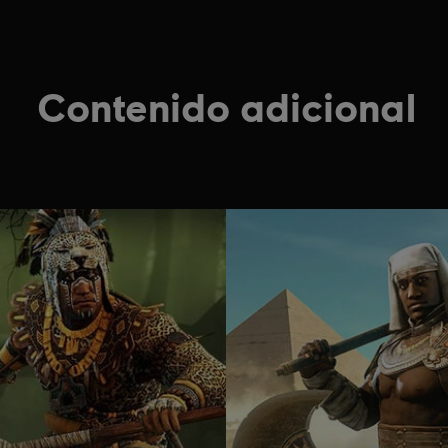
Contenido adicional