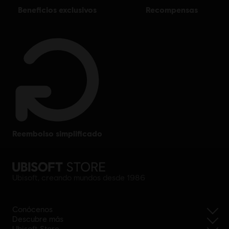
beneficios exclusivos
recompensas
reembolso simplificado
Ubisoft, creando mundos desde 1986
Conócenos
Descubre más
Ubisoft Store