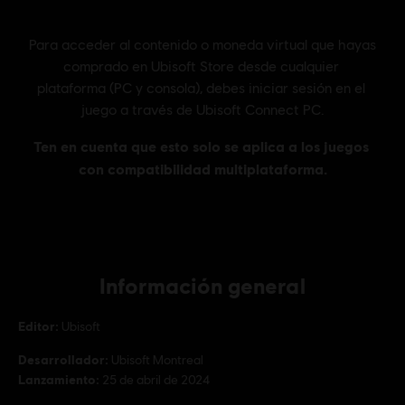
Información general
Editor:
Ubisoft
Desarrollador:
Ubisoft Montreal
Lanzamiento:
25 de abril de 2024