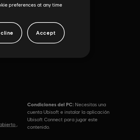
ookie preferences at any time
cline
Accept
Condiciones del PC:
Necesitas una
cuenta Ubisoft e instalar la aplicación
Ubisoft Connect para jugar este
abierto
,
contenido.