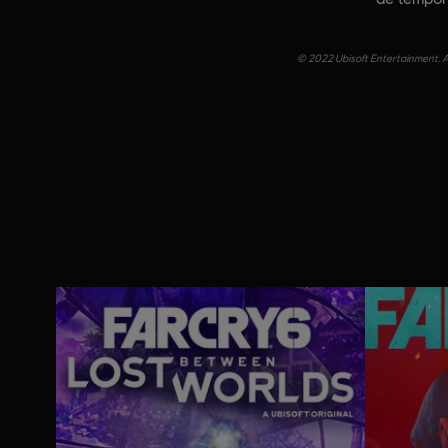
© 2022 Ubisoft Entertainment. Al