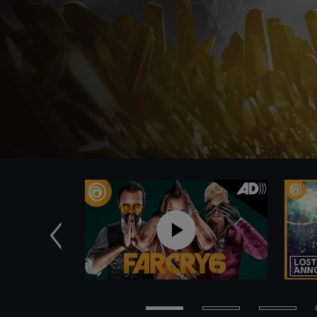
Anterior