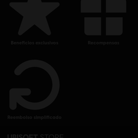
beneficios exclusivos
recompensas
reembolso simplificado