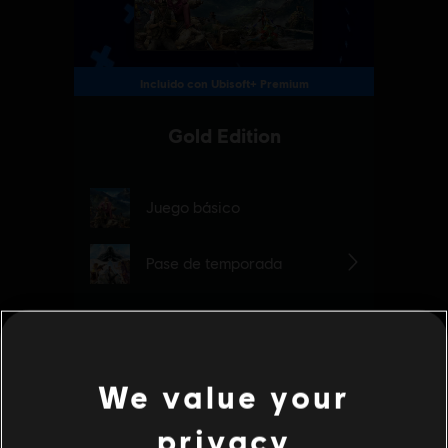
We value your
privacy