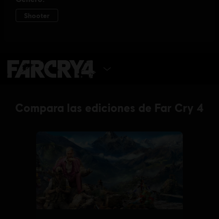
SELECCIONAR VERSIÓN