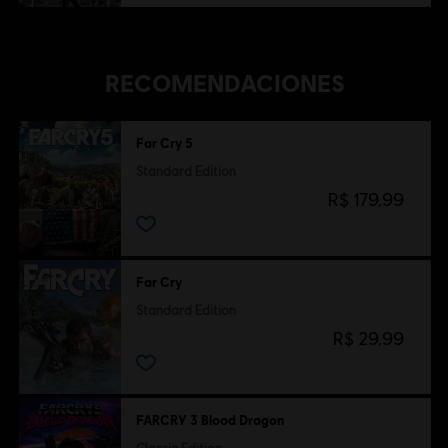
RECOMENDACIONES
Far Cry 5
Standard Edition
R$ 179,99
Far Cry
Standard Edition
R$ 29,99
FARCRY 3 Blood Dragon