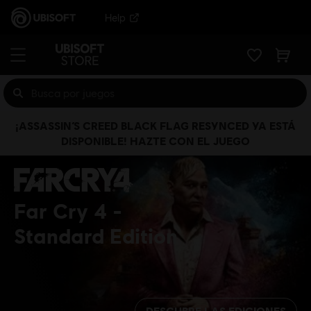
Help
¡ASSASSIN’S CREED BLACK FLAG RESYNCED YA ESTÁ
DISPONIBLE! HAZTE CON EL JUEGO
Far Cry 4
Standard Edition
DESCUBRE LAS EDICIONES