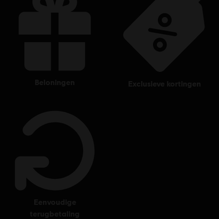
beloningen
exclusieve kortingen
eenvoudige
terugbetaling