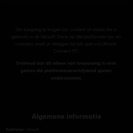
Algemene informatie
Publisher:
Ubisoft