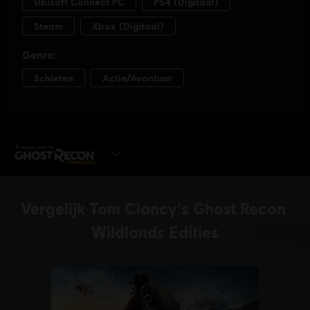
SPEEL NU