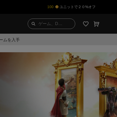
100
ユニットで２０%オフ
ゲームを入手