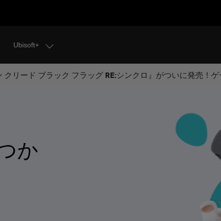
Ubisoft+
 クリード ブラック フラッグ RE:シンクロ』がついに発売！
つか