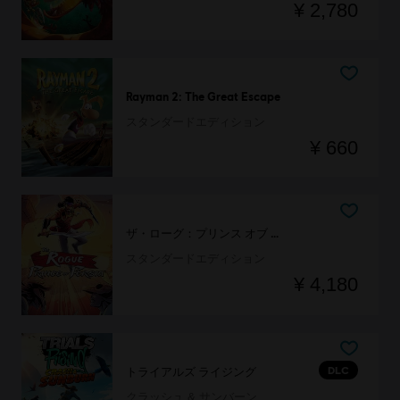
¥ 2,780
Rayman 2: The Great Escape
スタンダードエディション
¥ 660
ザ・ローグ：プリンス オブ ペルシャ
スタンダードエディション
¥ 4,180
DLC
トライアルズ ライジング
クラッシュ & サンバーン