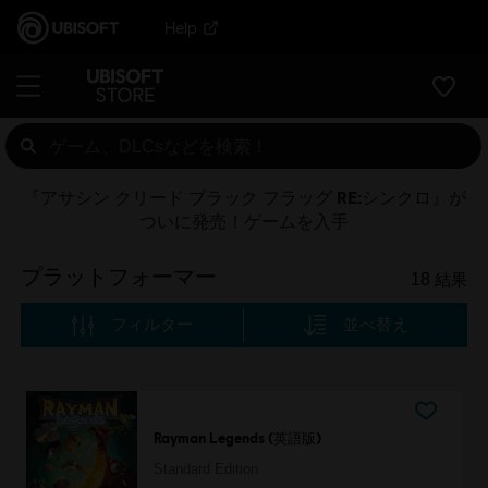
Help
『アサシン クリード ブラック フラッグ RE:シンクロ』が
ついに発売！ゲームを入手
プラットフォーマー
18
結果
フィルター
並べ替え
Rayman Legends (英語版)
Standard Edition