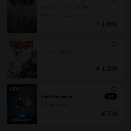
バリアント ハート：ザ グレイト ウォー
スタンダードエディション
¥ 1,980
レイマン オリジン
スタンダードエディション
¥ 1,380
DLC
BattleCore Arena
500 Battlecoins
¥ 700