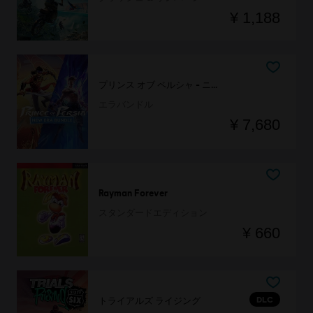
¥ 1,188
プリンス オブ ペルシャ - ニューエラバンドル
エラバンドル
¥ 7,680
Rayman Forever
スタンダードエディション
¥ 660
DLC
トライアルズ ライジング