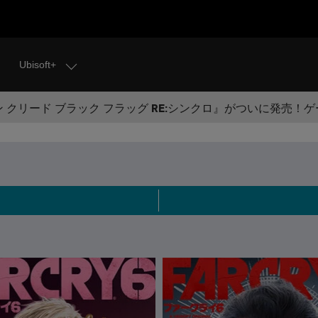
Ubisoft+
 クリード ブラック フラッグ RE:シンクロ』がついに発売！