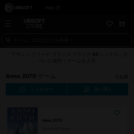
Help
『アサシン クリード ブラック フラッグ RE:シンクロ』が
ついに発売！ゲームを入手
Anno 2070 ゲーム
2
結果
フィルター
並べ替え
Anno 2070
Standard Edition