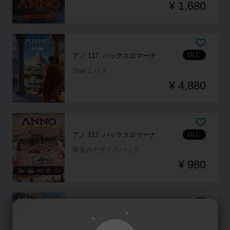
¥ 1,680
DLC
アノ 117: パックスロマーナ
Year 1 パス
¥ 4,880
DLC
アノ 117: パックスロマーナ
珠玉のモザイクパック
¥ 980
DLC
アノ 117: パックスロマーナ
咲き誇る都市パック