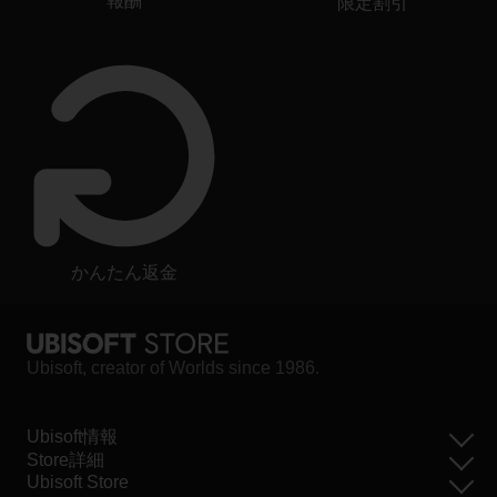
報酬
限定割引
かんたん返金
Ubisoft, creator of Worlds since 1986.
Ubisoft情報
Store詳細
Ubisoft Store