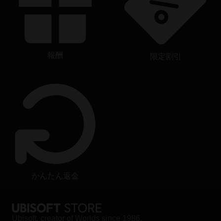
報酬
限定割引
かんたん返金
Ubisoft, creator of Worlds since 1986.