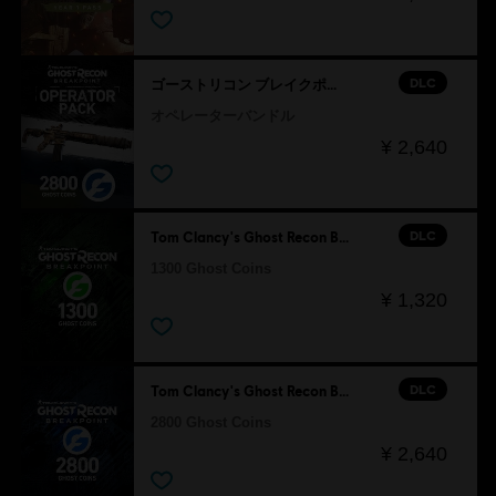
DLC
ゴーストリコン ブレイクポイント
オペレーターバンドル
¥ 2,640
DLC
Tom Clancy's Ghost Recon Breakpoint
1300 Ghost Coins
¥ 1,320
DLC
Tom Clancy's Ghost Recon Breakpoint
2800 Ghost Coins
¥ 2,640