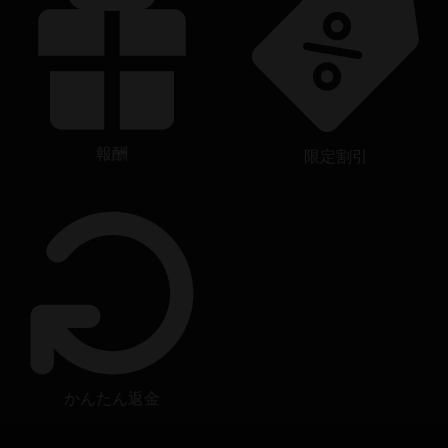
報酬
限定割引
かんたん返金