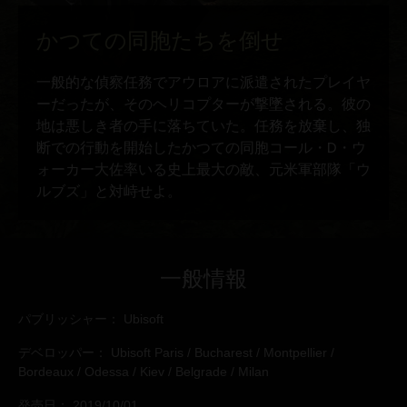
一般情報
パブリッシャー：
Ubisoft
デベロッパー：
Ubisoft Paris / Bucharest / Montpellier /
Bordeaux / Odessa / Kiev / Belgrade / Milan
発売日：
2019/10/01