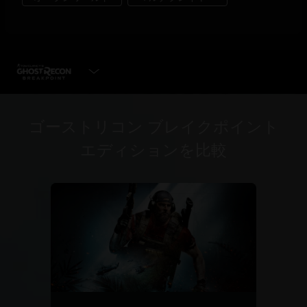
エディションを選択