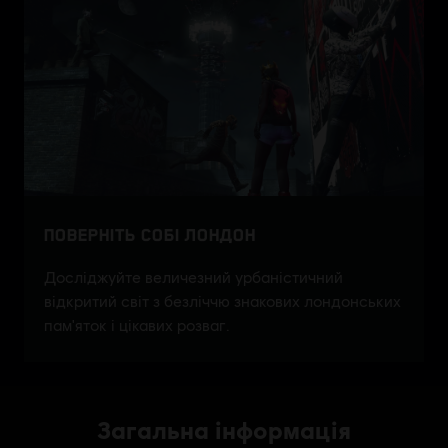
Загальна інформація