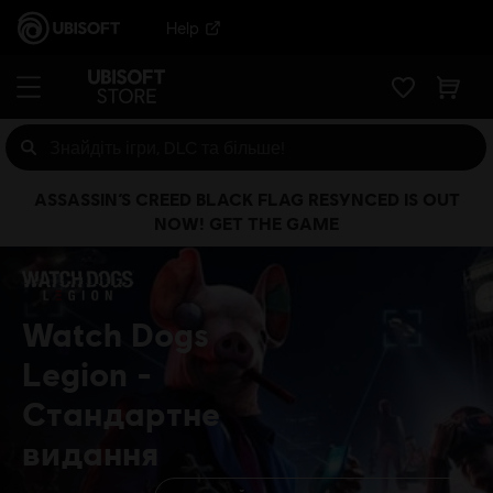
Help
ASSASSIN’S CREED BLACK FLAG RESYNCED IS OUT
NOW! GET THE GAME
Watch Dogs
Legion
Стандартне
видання