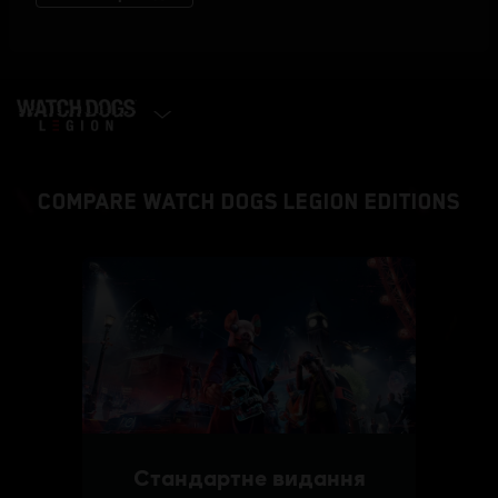
SELECT EDITION