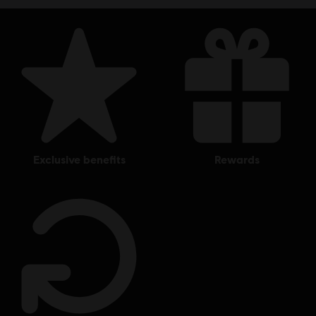
exclusive benefits
rewards