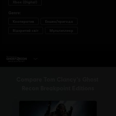
ГРАТИ ЗАРАЗ