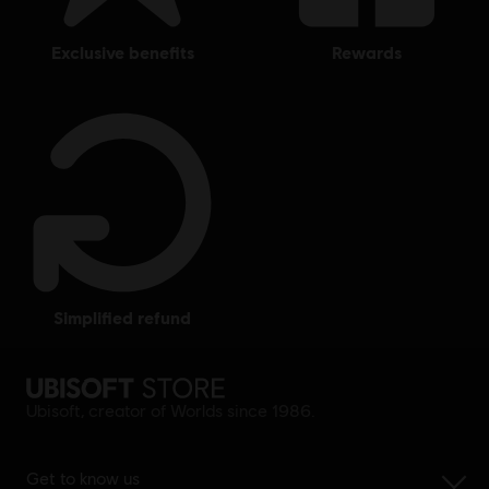
exclusive benefits
rewards
simplified refund
Ubisoft, creator of Worlds since 1986.
Get to know us