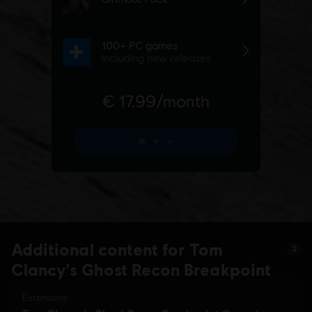
Additional content for Tom
2
Clancy's Ghost Recon Breakpoint