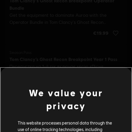
We value your
privacy
This website processes personal data through the
use of online tracking technologies, including