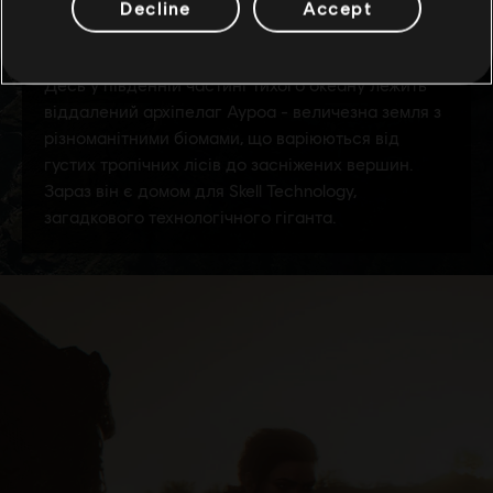
Decline
Accept