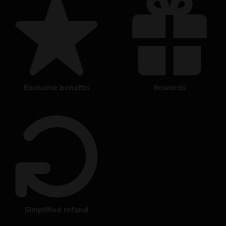
exclusive benefits
rewards
simplified refund