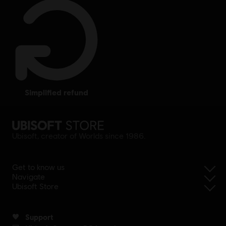
simplified refund
Ubisoft, creator of Worlds since 1986.
Get to know us
Navigate
Ubisoft Store
Support