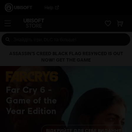
Help
ASSASSIN’S CREED BLACK FLAG RESYNCED IS OUT
NOW! GET THE GAME
Far Cry 6
Game of the
Year Edition
ВІДКРИЙТЕ ДЛЯ СЕБЕ ВИДАННЯ