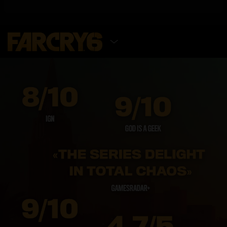
SELECT EDITION