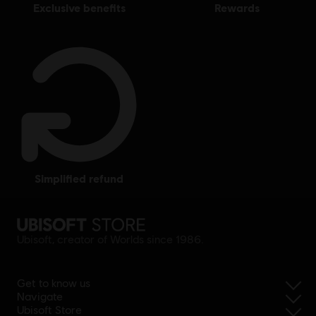
exclusive benefits
rewards
simplified refund
Ubisoft, creator of Worlds since 1986.
Get to know us
Navigate
Ubisoft Store