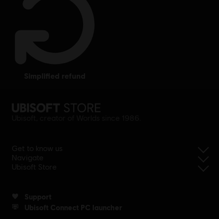
simplified refund
Ubisoft, creator of Worlds since 1986.
Get to know us
Navigate
Ubisoft Store
Support
Ubisoft Connect PC launcher