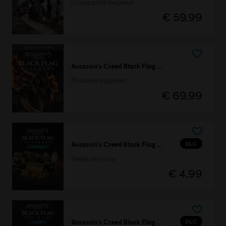
Стандартне видання
€ 59,99
Assassin's Creed Black Flag Resynced
Розкішне видання
€ 69,99
DLC
Assassin's Creed Black Flag Resynced
Набір ресурсів
€ 4,99
DLC
Assassin's Creed Black Flag Resynced