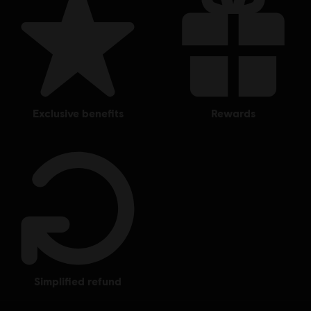
exclusive benefits
rewards
simplified refund