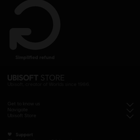
simplified refund
Ubisoft, creator of Worlds since 1986.
Get to know us
Navigate
Ubisoft Store
Support