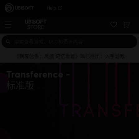
Help
《刺客信条：黑旗 记忆重置》现已推出！入手游戏
Transference
标准版