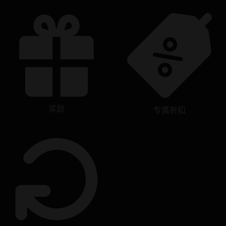
奖励
专属折扣