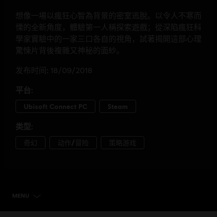
MENU
选择版本