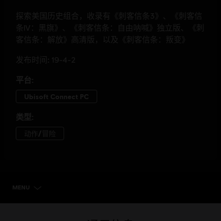
MENU
选择版本