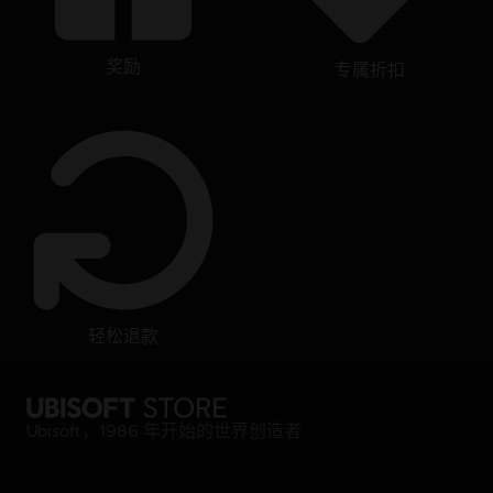
奖励
专属折扣
轻松退款
Ubisoft，1986 年开始的世界创造者