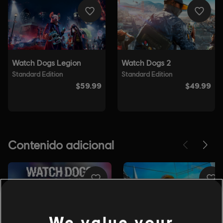
We value your