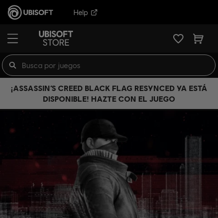
Help
¡ASSASSIN’S CREED BLACK FLAG RESYNCED YA ESTÁ
DISPONIBLE! HAZTE CON EL JUEGO