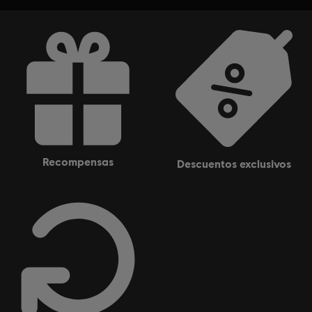
recompensas
descuentos exclusivos