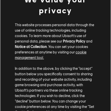
privacy
This website processes personal data through the
use of online tracking technologies, including
cookies. To learn more about Ubisoft's use of
personal data, please see our
Privacy Policy
and
Notice at Collection
. You can set your cookies
preferences at anytime by visiting our
cookie
management tool.
In addition to the above, by clicking the “accept”
button below you specifically consent to sharing
and recording of your website activity, including
game browsing and purchase activity, with
Ubisoft’s partners via these online tracking
technologies. If you wish to decline, click the
“decline” button below. You can change your
cookie preferences at any time by visiting the “Set