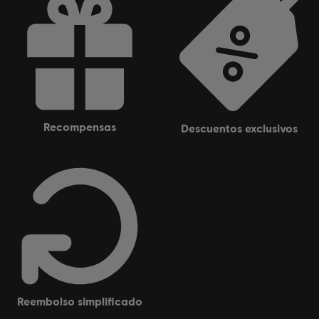
recompensas
descuentos exclusivos
reembolso simplificado