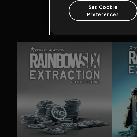
Set Cookie
Preferences