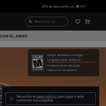
20% de descuento con
100*
 CON EL JUEGO
Sangre, Referencia a drogas,
Lenguaje fuerte, Violencia
Compras dentro del juego,
Interacción de usuarios
Necesitas el
juego básico
para jugar a este
contenido descargable.