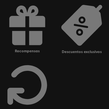
recompensas
descuentos exclusivos