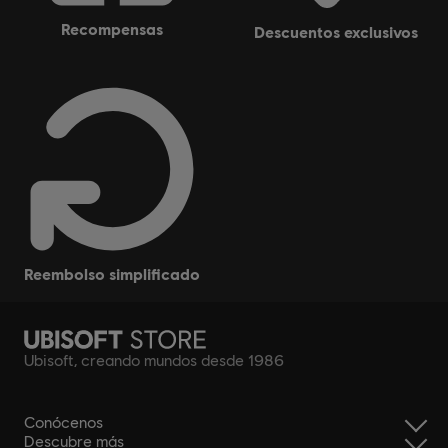
recompensas
descuentos exclusivos
reembolso simplificado
Ubisoft, creando mundos desde 1986
Conócenos
Descubre más