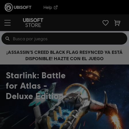
Help
¡ASSASSIN’S CREED BLACK FLAG RESYNCED YA ESTÁ
DISPONIBLE! HAZTE CON EL JUEGO
Starlink: Battle
for Atlas
Deluxe Edition