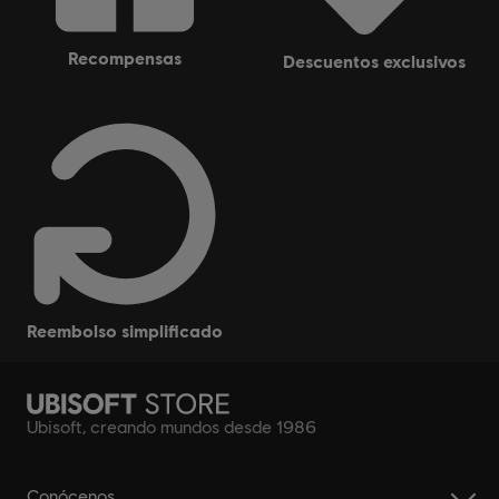
recompensas
descuentos exclusivos
reembolso simplificado
Ubisoft, creando mundos desde 1986
Conócenos