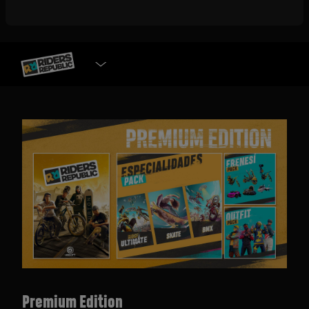
SELECCIONAR VERSIÓN