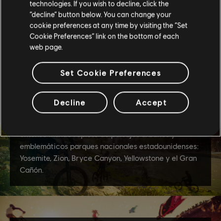
technologies. If you wish to decline, click the
“decline” button below. You can change your
cookie preferences at any time by visiting the “Set
Cookie Preferences” link on the bottom of each
web page.
Set Cookie Preferences
Decline
Accept