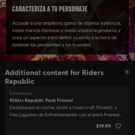
Additional content for Riders
5
Republic