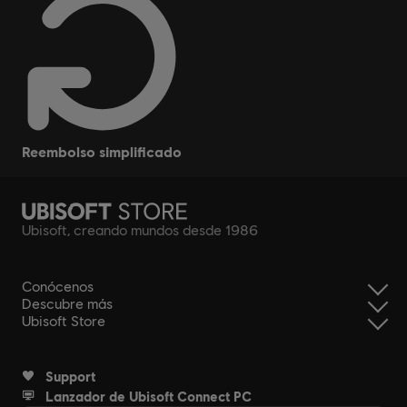
reembolso simplificado
Ubisoft, creando mundos desde 1986
Conócenos
Descubre más
Ubisoft Store
Support
Lanzador de Ubisoft Connect PC