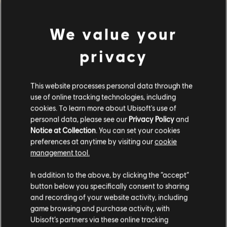
We value your
privacy
This website processes personal data through the
use of online tracking technologies, including
cookies. To learn more about Ubisoft's use of
personal data, please see our
Privacy Policy
and
Notice at Collection
. You can set your cookies
preferences at anytime by visiting our
cookie
management tool.
In addition to the above, by clicking the “accept”
button below you specifically consent to sharing
and recording of your website activity, including
game browsing and purchase activity, with
Ubisoft’s partners via these online tracking