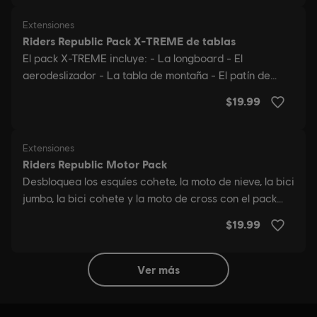
ver más