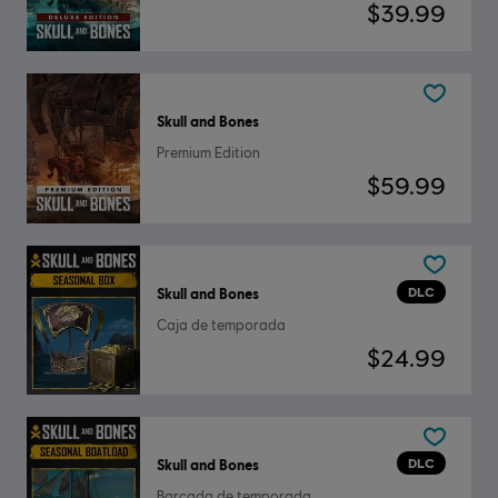
$39.99
Skull and Bones
Premium Edition
$59.99
DLC
Skull and Bones
Caja de temporada
$24.99
DLC
Skull and Bones
Barcada de temporada