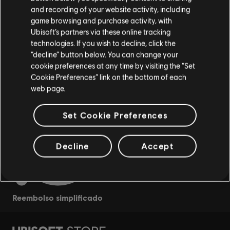
and recording of your website activity, including
game browsing and purchase activity, with
Ubisoft’s partners via these online tracking
technologies. If you wish to decline, click the
“decline” button below. You can change your
cookie preferences at any time by visiting the “Set
recompensas
descuentos exclusivos
Cookie Preferences” link on the bottom of each
web page.
Set Cookie Preferences
Decline
Accept
reembolso simplificado