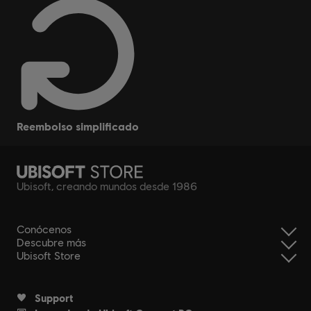
reembolso simplificado
Ubisoft, creando mundos desde 1986
Conócenos
Descubre más
Ubisoft Store
Support