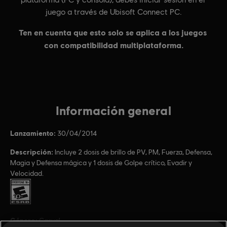
Información general
Lanzamiento:
30/04/2014
Descripción:
Incluye 2 dosis de brillo de PV, PM, Fuerza, Defensa,
Magia y Defensa mágica y 1 dosis de Golpe crítico, Evadir y
Velocidad.
Clasificación por edad :
Género:
Casual